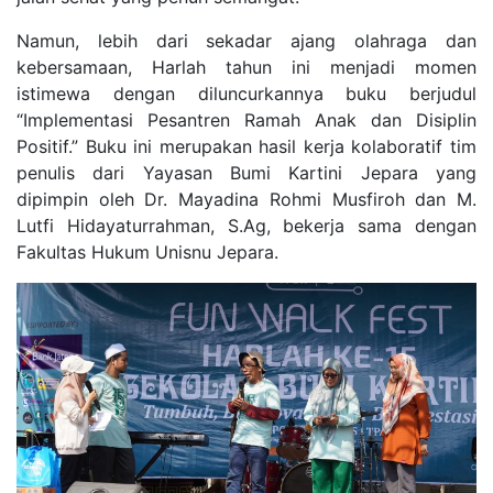
Namun, lebih dari sekadar ajang olahraga dan
kebersamaan, Harlah tahun ini menjadi momen
istimewa dengan diluncurkannya buku berjudul
“Implementasi Pesantren Ramah Anak dan Disiplin
Positif.” Buku ini merupakan hasil kerja kolaboratif tim
penulis dari Yayasan Bumi Kartini Jepara yang
dipimpin oleh Dr. Mayadina Rohmi Musfiroh dan M.
Lutfi Hidayaturrahman, S.Ag, bekerja sama dengan
Fakultas Hukum Unisnu Jepara.