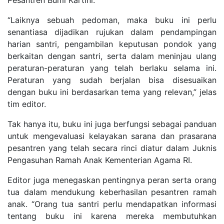
Pesantren Bumi Kartini.
“Laiknya sebuah pedoman, maka buku ini perlu
senantiasa dijadikan rujukan dalam pendampingan
harian santri, pengambilan keputusan pondok yang
berkaitan dengan santri, serta dalam meninjau ulang
peraturan-peraturan yang telah berlaku selama ini.
Peraturan yang sudah berjalan bisa disesuaikan
dengan buku ini berdasarkan tema yang relevan,” jelas
tim editor.
Tak hanya itu, buku ini juga berfungsi sebagai panduan
untuk mengevaluasi kelayakan sarana dan prasarana
pesantren yang telah secara rinci diatur dalam Juknis
Pengasuhan Ramah Anak Kementerian Agama RI.
Editor juga menegaskan pentingnya peran serta orang
tua dalam mendukung keberhasilan pesantren ramah
anak. “Orang tua santri perlu mendapatkan informasi
tentang buku ini karena mereka membutuhkan