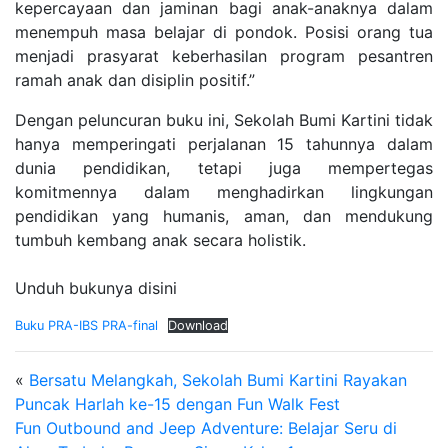
kepercayaan dan jaminan bagi anak-anaknya dalam
menempuh masa belajar di pondok. Posisi orang tua
menjadi prasyarat keberhasilan program pesantren
ramah anak dan disiplin positif.”
Dengan peluncuran buku ini, Sekolah Bumi Kartini tidak
hanya memperingati perjalanan 15 tahunnya dalam
dunia pendidikan, tetapi juga mempertegas
komitmennya dalam menghadirkan lingkungan
pendidikan yang humanis, aman, dan mendukung
tumbuh kembang anak secara holistik.
Unduh bukunya disini
Buku PRA-IBS PRA-final
Download
«
Bersatu Melangkah, Sekolah Bumi Kartini Rayakan
Puncak Harlah ke-15 dengan Fun Walk Fest
Fun Outbound and Jeep Adventure: Belajar Seru di