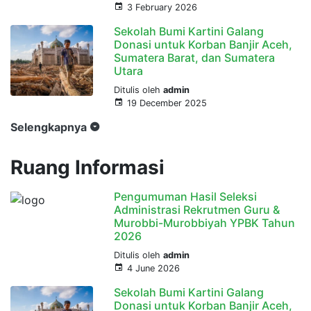
3 February 2026
Sekolah Bumi Kartini Galang
Donasi untuk Korban Banjir Aceh,
Sumatera Barat, dan Sumatera
Utara
Ditulis oleh
admin
19 December 2025
Selengkapnya
Ruang Informasi
Pengumuman Hasil Seleksi
Administrasi Rekrutmen Guru &
Murobbi-Murobbiyah YPBK Tahun
2026
Ditulis oleh
admin
4 June 2026
Sekolah Bumi Kartini Galang
Donasi untuk Korban Banjir Aceh,