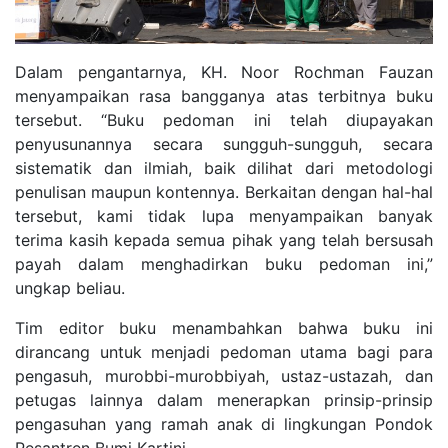
Dalam pengantarnya, KH. Noor Rochman Fauzan
menyampaikan rasa bangganya atas terbitnya buku
tersebut. “Buku pedoman ini telah diupayakan
penyusunannya secara sungguh-sungguh, secara
sistematik dan ilmiah, baik dilihat dari metodologi
penulisan maupun kontennya. Berkaitan dengan hal-hal
tersebut, kami tidak lupa menyampaikan banyak
terima kasih kepada semua pihak yang telah bersusah
payah dalam menghadirkan buku pedoman ini,”
ungkap beliau.
Tim editor buku menambahkan bahwa buku ini
dirancang untuk menjadi pedoman utama bagi para
pengasuh, murobbi-murobbiyah, ustaz-ustazah, dan
petugas lainnya dalam menerapkan prinsip-prinsip
pengasuhan yang ramah anak di lingkungan Pondok