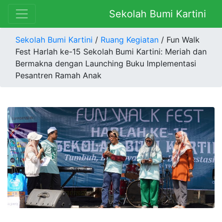
Sekolah Bumi Kartini
Sekolah Bumi Kartini
/
Ruang Kegiatan
/ Fun Walk
Fest Harlah ke-15 Sekolah Bumi Kartini: Meriah dan
Bermakna dengan Launching Buku Implementasi
Pesantren Ramah Anak