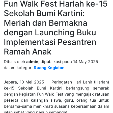
Fun Walk Fest Harlah ke-15
Sekolah Bumi Kartini:
Meriah dan Bermakna
dengan Launching Buku
Implementasi Pesantren
Ramah Anak
Ditulis oleh
admin
, dipublikasi pada 14 May 2025
dalam kategori
Ruang Kegiatan
Jepara, 10 Mei 2025 — Peringatan Hari Lahir (Harlah)
ke-15 Sekolah Bumi Kartini berlangsung semarak
dengan kegiatan Fun Walk Fest yang mengajak ratusan
peserta dari kalangan siswa, guru, orang tua untuk
bersama-sama menikmati suasana kebersamaan dalam
jalan sehat yang penuh semangat.