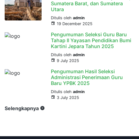
Sumatera Barat, dan Sumatera
Utara
Ditulis oleh
admin
19 December 2025
Pengumuman Seleksi Guru Baru
Tahap II Yayasan Pendidikan Bumi
Kartini Jepara Tahun 2025
Ditulis oleh
admin
9 July 2025
Pengumuman Hasil Seleksi
Administrasi Penerimaan Guru
Baru YPBK 2025
Ditulis oleh
admin
3 July 2025
Selengkapnya