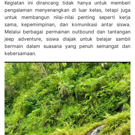
Kegiatan ini dirancang tidak hanya untuk memberi
pengalaman menyenangkan di luar kelas, tetapi juga
untuk membangun nilai-nilai penting seperti kerja
sama, kepemimpinan, dan komunikasi antar siswa.
Melalui berbagai permainan outbound dan tantangan
jeep adventure, siswa diajak untuk belajar sambil
bermain dalam suasana yang penuh semangat dan
kebersamaan.