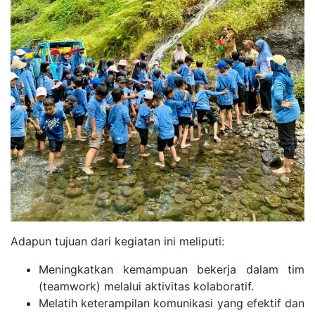
Adapun tujuan dari kegiatan ini meliputi:
Meningkatkan kemampuan bekerja dalam tim
(teamwork) melalui aktivitas kolaboratif.
Melatih keterampilan komunikasi yang efektif dan