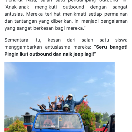
“Anak-anak mengikuti outbound dengan sangat
antusias. Mereka terlihat menikmati setiap permainan
dan tantangan yang diberikan. Ini menjadi pengalaman
yang sangat berkesan bagi mereka.”
Sementara itu, kesan dari salah satu siswa
menggambarkan antusiasme mereka:
“Seru banget!
Pingin ikut outbound dan naik jeep lagi!”