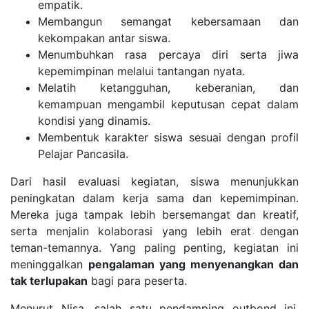
empatik.
Membangun semangat kebersamaan dan
kekompakan antar siswa.
Menumbuhkan rasa percaya diri serta jiwa
kepemimpinan melalui tantangan nyata.
Melatih ketangguhan, keberanian, dan
kemampuan mengambil keputusan cepat dalam
kondisi yang dinamis.
Membentuk karakter siswa sesuai dengan profil
Pelajar Pancasila.
Dari hasil evaluasi kegiatan, siswa menunjukkan
peningkatan dalam kerja sama dan kepemimpinan.
Mereka juga tampak lebih bersemangat dan kreatif,
serta menjalin kolaborasi yang lebih erat dengan
teman-temannya. Yang paling penting, kegiatan ini
meninggalkan
pengalaman yang menyenangkan dan
tak terlupakan
bagi para peserta.
Menurut Nisa, salah satu pendamping outbond ini,