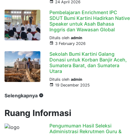
24 April 2026
Pembelajaran Enrichment IPC
SDUT Bumi Kartini Hadirkan Native
Speaker untuk Asah Bahasa
Inggris dan Wawasan Global
Ditulis oleh
admin
3 February 2026
Sekolah Bumi Kartini Galang
Donasi untuk Korban Banjir Aceh,
Sumatera Barat, dan Sumatera
Utara
Ditulis oleh
admin
19 December 2025
Selengkapnya
Ruang Informasi
Pengumuman Hasil Seleksi
Administrasi Rekrutmen Guru &