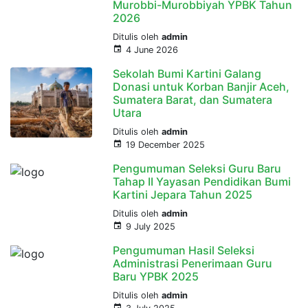
Murobbi-Murobbiyah YPBK Tahun
2026
Ditulis oleh
admin
4 June 2026
Sekolah Bumi Kartini Galang
Donasi untuk Korban Banjir Aceh,
Sumatera Barat, dan Sumatera
Utara
Ditulis oleh
admin
19 December 2025
Pengumuman Seleksi Guru Baru
Tahap II Yayasan Pendidikan Bumi
Kartini Jepara Tahun 2025
Ditulis oleh
admin
9 July 2025
Pengumuman Hasil Seleksi
Administrasi Penerimaan Guru
Baru YPBK 2025
Ditulis oleh
admin