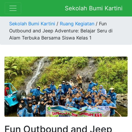
Sekolah Bumi Kartini
Sekolah Bumi Kartini
/
Ruang Kegiatan
/ Fun
Outbound and Jeep Adventure: Belajar Seru di
Alam Terbuka Bersama Siswa Kelas 1
Fun Outbound and Jeep