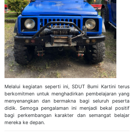
Melalui kegiatan seperti ini, SDUT Bumi Kartini terus
berkomitmen untuk menghadirkan pembelajaran yang
menyenangkan dan bermakna bagi seluruh peserta
didik. Semoga pengalaman ini menjadi bekal positif
bagi perkembangan karakter dan semangat belajar
mereka ke depan.