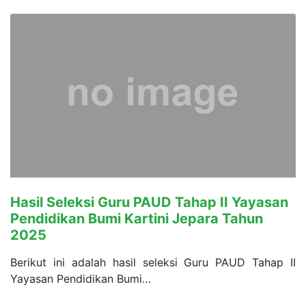
Hasil Seleksi Guru PAUD Tahap II Yayasan
Pendidikan Bumi Kartini Jepara Tahun
2025
Berikut ini adalah hasil seleksi Guru PAUD Tahap II
Yayasan Pendidikan Bumi…