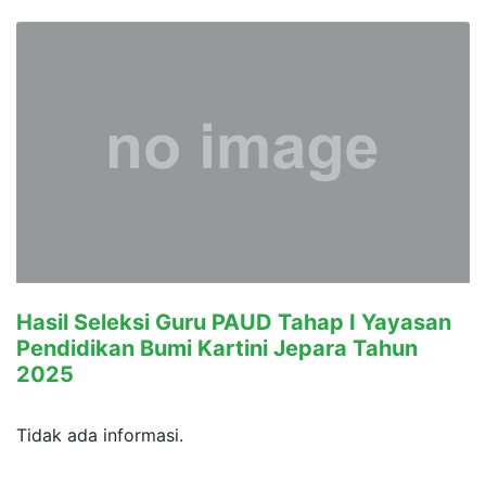
Hasil Seleksi Guru PAUD Tahap I Yayasan
Pendidikan Bumi Kartini Jepara Tahun
2025
Tidak ada informasi.