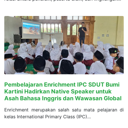
Pembelajaran Enrichment IPC SDUT Bumi
Kartini Hadirkan Native Speaker untuk
Asah Bahasa Inggris dan Wawasan Global
Enrichment merupakan salah satu mata pelajaran di
kelas International Primary Class (IPC)…