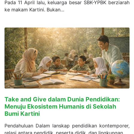
Pada 11 April lalu, keluarga besar SBK-YPBK berziarah
ke makam Kartini. Bukan…
Take and Give dalam Dunia Pendidikan:
Menuju Ekosistem Humanis di Sekolah
Bumi Kartini
Pendahuluan Dalam lanskap pendidikan kontemporer,
relasi antara pendidik, peserta didik, dan lingkungan…