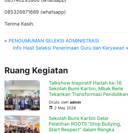
085326871689 (whatsapp)
Terima Kasih.
«
PENGUMUMAN SELEKSI ADMINISTRASI
Info Hasil Seleksi Penerimaan Guru dan Karyawan
»
Ruang Kegiatan
Talkshow Inspiratif Harlah ke-16
Sekolah Bumi Kartini, Mbak Rerie
Tekankan Transformasi Pendidikan
Ditulis oleh
admin
2 May 2026
Sekolah Bumi Kartini Gelar
Pelatihan ROOTS “Stop Bullying,
Start Respect” dalam Rangka