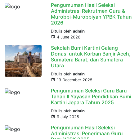
Pengumuman Hasil Seleksi
Administrasi Rekrutmen Guru &
Murobbi-Murobbiyah YPBK Tahun
2026
Ditulis oleh
admin
4 June 2026
Sekolah Bumi Kartini Galang
Donasi untuk Korban Banjir Aceh,
Sumatera Barat, dan Sumatera
Utara
Ditulis oleh
admin
19 December 2025
Pengumuman Seleksi Guru Baru
Tahap II Yayasan Pendidikan Bumi
Kartini Jepara Tahun 2025
Ditulis oleh
admin
9 July 2025
Pengumuman Hasil Seleksi
Administrasi Penerimaan Guru