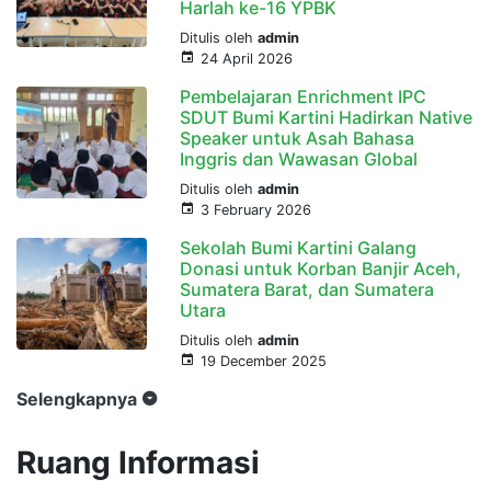
Harlah ke-16 YPBK
Ditulis oleh
admin
24 April 2026
Pembelajaran Enrichment IPC
SDUT Bumi Kartini Hadirkan Native
Speaker untuk Asah Bahasa
Inggris dan Wawasan Global
Ditulis oleh
admin
3 February 2026
Sekolah Bumi Kartini Galang
Donasi untuk Korban Banjir Aceh,
Sumatera Barat, dan Sumatera
Utara
Ditulis oleh
admin
19 December 2025
Selengkapnya
Ruang Informasi