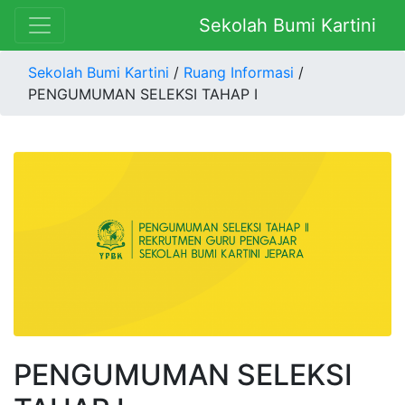
Sekolah Bumi Kartini
Sekolah Bumi Kartini
/
Ruang Informasi
/
PENGUMUMAN SELEKSI TAHAP I
PENGUMUMAN SELEKSI