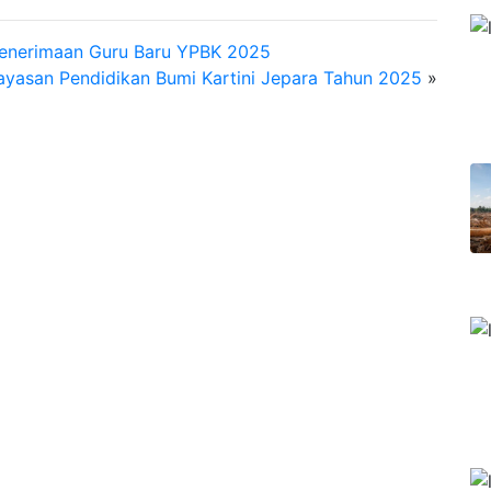
Penerimaan Guru Baru YPBK 2025
ayasan Pendidikan Bumi Kartini Jepara Tahun 2025
»