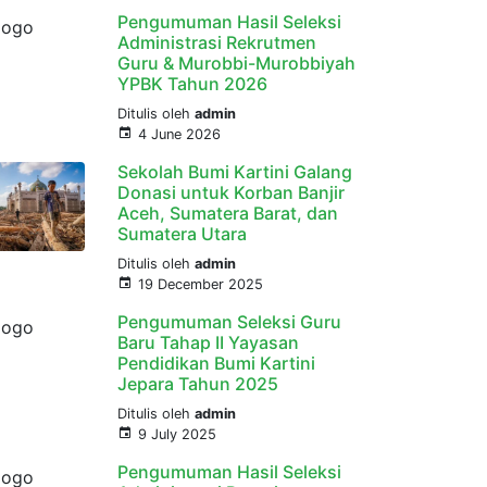
Pengumuman Hasil Seleksi
Administrasi Rekrutmen
Guru & Murobbi-Murobbiyah
YPBK Tahun 2026
Ditulis oleh
admin
4 June 2026
Sekolah Bumi Kartini Galang
Donasi untuk Korban Banjir
Aceh, Sumatera Barat, dan
Sumatera Utara
Ditulis oleh
admin
19 December 2025
Pengumuman Seleksi Guru
Baru Tahap II Yayasan
Pendidikan Bumi Kartini
Jepara Tahun 2025
Ditulis oleh
admin
9 July 2025
Pengumuman Hasil Seleksi