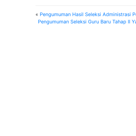
«
Pengumuman Hasil Seleksi Administrasi 
Pengumuman Seleksi Guru Baru Tahap II Y