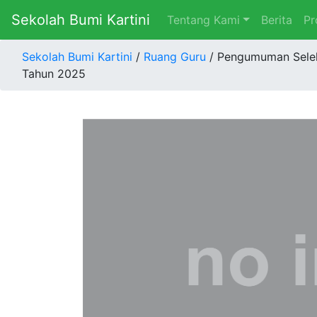
Sekolah Bumi Kartini
Tentang Kami
Berita
Pr
Sekolah Bumi Kartini
/
Ruang Guru
/ Pengumuman Seleks
Tahun 2025