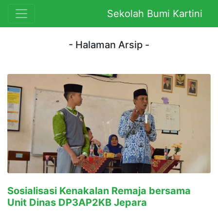
Sekolah Bumi Kartini
- Halaman Arsip -
Sosialisasi Kenakalan Remaja bersama
Unit Dinas DP3AP2KB Jepara