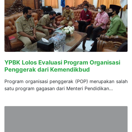
YPBK Lolos Evaluasi Program Organisasi
Penggerak dari Kemendikbud
Program organisasi penggerak (POP) merupakan salah
satu program gagasan dari Menteri Pendidikan…