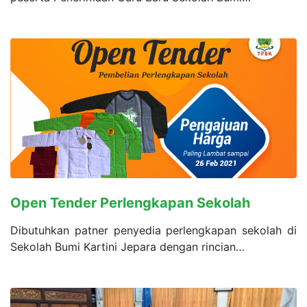
Open Tender Perlengkapan Sekolah
Dibutuhkan patner penyedia perlengkapan sekolah di
Sekolah Bumi Kartini Jepara dengan rincian…