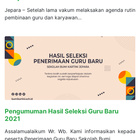
Jepara – Setelah lama vakum melaksakan agenda rutin
pembinaan guru dan karyawan…
Pengumuman Hasil Seleksi Guru Baru
2021
Assalamualaikum Wr. Wb. Kami informasikan kepada
peserta Penerimaan Guru Baru Sekolah Bumi…