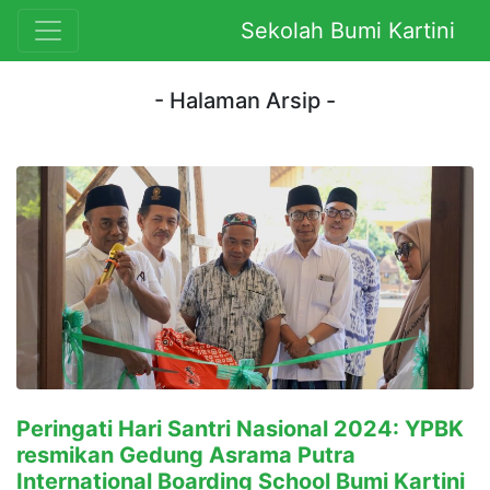
Sekolah Bumi Kartini
- Halaman Arsip -
Peringati Hari Santri Nasional 2024: YPBK
resmikan Gedung Asrama Putra
International Boarding School Bumi Kartini